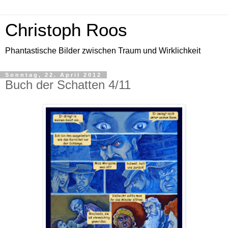
Christoph Roos
Phantastische Bilder zwischen Traum und Wirklichkeit
Sonntag, 22. April 2012
Buch der Schatten 4/11